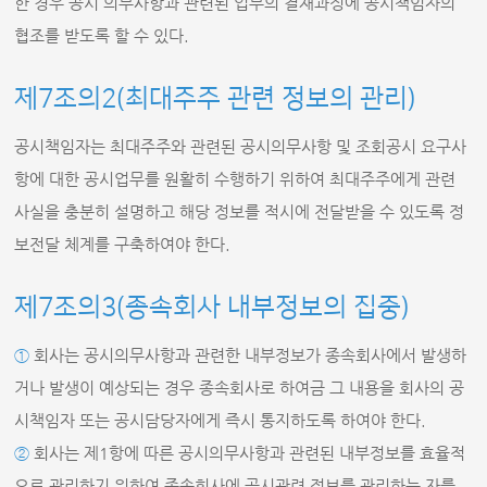
한 경우 공시 의무사항과 관련된 업무의 결재과정에 공시책임자의
협조를 받도록 할 수 있다.
제7조의2(최대주주 관련 정보의 관리)
공시책임자는 최대주주와 관련된 공시의무사항 및 조회공시 요구사
항에 대한 공시업무를 원활히 수행하기 위하여 최대주주에게 관련
사실을 충분히 설명하고 해당 정보를 적시에 전달받을 수 있도록 정
보전달 체계를 구축하여야 한다.
제7조의3(종속회사 내부정보의 집중)
①
회사는 공시의무사항과 관련한 내부정보가 종속회사에서 발생하
거나 발생이 예상되는 경우 종속회사로 하여금 그 내용을 회사의 공
시책임자 또는 공시담당자에게 즉시 통지하도록 하여야 한다.
②
회사는 제1항에 따른 공시의무사항과 관련된 내부정보를 효율적
으로 관리하기 위하여 종속회사에 공시관련 정보를 관리하는 자를