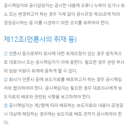
공시책임자와 공시담당자는 공시한 내용에 오류나 누락이 있거나 취
소 또는 변경하고자 하는 경우 지체 없이 공시규정 제30조에 따라
정정공시하는 등 이를 시정하기 위한 조치를 취하여야 한다.
제12조(언론사의 취재 등)
①
언론사 등으로부터 회사에 대한 취재요청이 있는 경우 원칙적으
로 대표이사 또는 공시책임자가 이에 응한다. 필요한 경우 관련 부서
의 임원∙직원이 취재에 응하게 할 수 있다.
②
회사가 언론사 등에 보도자료를 배포하고자 하는 경우 공시책임
자와 협의하여야 한다. 공시책임자는 필요한 경우 대표이사에게 보
도자료의 배포와 관련된 사항을 보고하여야 한다.
③
공시책임자는 제2항에 따라 배포하는 보도자료의 내용이 공정공
시 대상에 해당하는 경우에는 보도자료 배포 전까지 공시하여야 한
다.