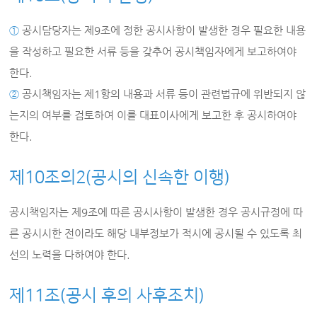
①
공시담당자는 제9조에 정한 공시사항이 발생한 경우 필요한 내용
을 작성하고 필요한 서류 등을 갖추어 공시책임자에게 보고하여야
한다.
②
공시책임자는 제1항의 내용과 서류 등이 관련법규에 위반되지 않
는지의 여부를 검토하여 이를 대표이사에게 보고한 후 공시하여야
한다.
제10조의2(공시의 신속한 이행)
공시책임자는 제9조에 따른 공시사항이 발생한 경우 공시규정에 따
른 공시시한 전이라도 해당 내부정보가 적시에 공시될 수 있도록 최
선의 노력을 다하여야 한다.
제11조(공시 후의 사후조치)