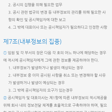
2. 공시의 집행을 위해 필요한 업무
3. 공시 관련 법규의 변경 등 내부정보의 관리를 위해 필요한 사
항의 확인 및 공시책임자에 대한 보고
4. 그 밖에 대표이사 또는 공시책임자가 필요하다고 인정한 사항
제7조(내부정보의 집중)
①
임원 및 각 부서의 장은 다음 각 호의 어느 하나에 해당하는 경우
에 적시에 공시책임자에게 그에 관한 정보를 제공하여야 한다.
1. 내부정보가 발생하거나 발생이 예상되는 경우
2. 내부정보 중 이미 공시된 사항을 취소 또는 변경해야 할 사유
가 발생하거나 발생이 예상되는 경우
3. 그 밖에 공시책임자의 요구가 있는경우
②
공시책임자 및 대표이사는 제1항에 따른 내부정보의 적시제공을
위해 회사 내의 정보전달 체계를 효율적으로 구축하여야 하며, 필요