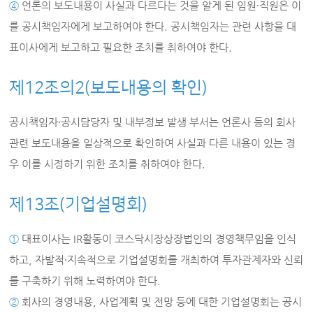
④
언론의 보도내용이 사실과 다르다는 것을 알게 된 임원∙직원은 이
를 공시책임자에게 보고하여야 한다. 공시책임자는 관련 사항을 대
표이사에게 보고하고 필요한 조치를 취하여야 한다.
제12조의2(보도내용의 확인)
공시책임자∙공시담당자 및 내부정보 발생 부서는 언론사 등의 회사
관련 보도내용을 일상적으로 확인하여 사실과 다른 내용이 있는 경
우 이를 시정하기 위한 조치를 취하여야 한다.
제13조(기업설명회)
①
대표이사는 IR활동이 코스닥시장상장법인의 경영책무임을 인식
하고, 자발적∙지속적으로 기업설명회를 개최하여 투자관계자와 신뢰
를 구축하기 위해 노력하여야 한다.
②
회사의 경영내용, 사업계획 및 전망 등에 대한 기업설명회는 공시