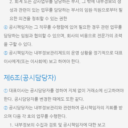
2. 회계 또는 감사업무를 담당하는 부서, 그 밖에 내부정보의 생
성과 관련이 있는 업무를 담당하는 부서의 임원∙직원으로부터 필
요한 의견을 청취할 수 있는 권한
④
공시책임자는 그 직무를 수행함에 있어 필요한 경우 관련 업무를
담당하는 임원과 협의할 수 있으며, 회사의 비용으로 전문가의 조력
을 구할 수 있다.
⑤
공시책임자는 내부정보관리제도의 운영 상황을 정기적으로 대표
이사에게(또는 이사회에) 보고 하여야 한다.
제6조(공시담당자)
①
대표이사는 공시담당자를 정하여 지체 없이 거래소에 신고하여야
한다. 공시담당자를 변경한 때에도 또한 같다.
②
공시담당자는 내부정보관리와 관련하여 공시책임자의 지휘를 받
으며 다음 각 호의 업무를 수행한다.
1. 내부정보의 수집과 검토 및 공시책임자에 대한 보고