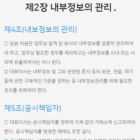
제2장 내부정보의 관리
제4조(내보정보의 관리)
①
임원∙직원은 업무상 알게 된 회사의 내부정보를 엄중히 관리하여
야 하고, 업무상 필요한 경우를 제외하고는 내부정보를 사내 또는 사
외에 유출하여서는 아니 된다.
②
대표이사는 내부정보 및 그와 관련된 문서 등의 보관, 전달, 파기
등에 관한 구체적인 기준을 정하는 등 내부정보관리를 위해 필요한
조치를 위하여야 한다.
제5조(공시책임자)
①
대표이사는 공시책임자를 정하여 지체 없이 거래소에 신고하여야
한다. 공시책임자를 변경한 때에도 또한 같다.