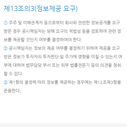
제13조의3(정보제공 요구)
①
주주 및 이해관계자 등으로부터 회사와 관련한 정보공개를 요구
받은 경우 공시책임자는 당해 요구의 적법성 등을 검토하여 관련 정
보를 제공할 것인지 여부를 결정하여야 한다.
②
공시책임자는 정보의 제공 여부를 결정하기 위하여 제공을 요구
받은 정보가 투자자의 투자판단 및 주가에 영향을 미칠 수 있는지 여
부에 대하여 법무담당 부서 또는 외부 법률전문가 등의 의견을 청취
할 수 있다.
③
제1항의 결정에 따라 정보를 제공하는 경우에는 제12조제3항을
준용한다.