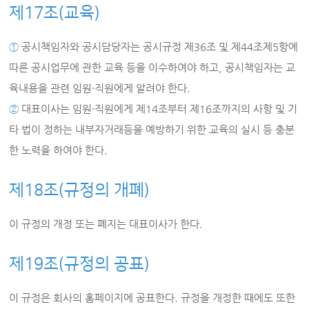
제17조(교육)
①
공시책임자와 공시담당자는 공시규정 제36조 및 제44조제5항에
따른 공시업무에 관한 교육 등을 이수하여야 하고, 공시책임자는 교
육내용을 관련 임원∙직원에게 알려야 한다.
②
대표이사는 임원∙직원에게 제14조부터 제16조까지의 사항 및 기
타 법이 정하는 내부자거래등을 예방하기 위한 교육의 실시 등 충분
한 노력을 하여야 한다.
제18조(규정의 개폐)
이 규정의 개정 또는 폐지는 대표이사가 한다.
제19조(규정의 공표)
이 규정은 회사의 홈페이지에 공표한다. 규정을 개정한 때에도 또한