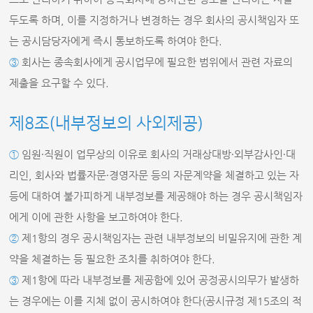
두도록 하며, 이를 지정하거나 변경하는 경우 회사의 공시책임자 또
는 공시담당자에게 즉시 통보하도록 하여야 한다.
③
회사는 종속회사에게 공시업무에 필요한 범위에서 관련 자료의
제출을 요구할 수 있다.
제8조(내부정보의 사외제공)
①
임원∙직원이 업무상의 이유로 회사의 거래상대방∙외부감사인∙대
리인, 회사와 법률자문∙경영자문 등의 자문계약을 체결하고 있는 자
등에 대하여 불가피하게 내부정보를 제공해야 하는 경우 공시책임자
에게 이에 관한 사항을 보고하여야 한다.
②
제1항의 경우 공시책임자는 관련 내부정보의 비밀유지에 관한 계
약을 체결하는 등 필요한 조치를 취하여야 한다.
③
제1항에 따라 내부정보를 제공함에 있어 공정공시의무가 발생하
는 경우에는 이를 지체 없이 공시하여야 한다(공시규정 제15조의 적