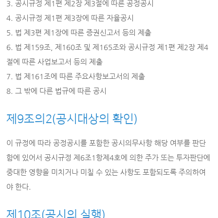
3. 공시규정 제1편 제2장 제3절에 따른 공정공시
4. 공시규정 제1편 제3장에 따른 자율공시
5. 법 제3편 제1장에 따른 증권신고서 등의 제출
6. 법 제159조, 제160조 및 제165조와 공시규정 제1편 제2장 제4
절에 따른 사업보고서 등의 제출
7. 법 제161조에 따른 주요사항보고서의 제출
8. 그 밖에 다른 법규에 따른 공시
제9조의2(공시대상의 확인)
이 규정에 따라 공정공시를 포함한 공시의무사항 해당 여부를 판단
함에 있어서 공시규정 제6조1항제4호에 의한 주가 또는 투자판단에
중대한 영향을 미치거나 미칠 수 있는 사항도 포함되도록 주의하여
야 한다.
제10조(공시의 실행)