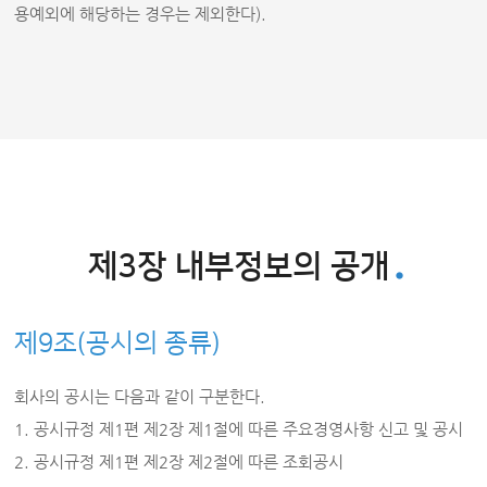
용예외에 해당하는 경우는 제외한다).
제3장 내부정보의 공개
제9조(공시의 종류)
회사의 공시는 다음과 같이 구분한다.
1. 공시규정 제1편 제2장 제1절에 따른 주요경영사항 신고 및 공시
2. 공시규정 제1편 제2장 제2절에 따른 조회공시