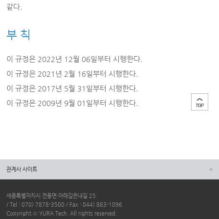
같다.
부 칙
이 규정은 2022년 12월 06일부터 시행한다.
이 규정은 2021년 2월 16일부터 시행한다.
이 규정은 2017년 5월 31일부터 시행한다.
이 규정은 2009년 9월 01일부터 시행한다.
관계사 사이트
세종특별자치시 전동면 아래깊은내길 25.
/ Tel : 070) 7878-3500 / Fax : 044) 863-1096
Copyright ⓒ YURA Tech. All rights reserved.