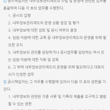
②
공시책임자는 내부정보관리제도의 수립 및 운영에 관련된 업무를
총괄하며 다음 각 호의 업무를 수행한다.
1. 공시의 집행
2. 내부정보관리제도의 운영 상황 점검 및 평가
3. 내부정보에 대한 검토 및 공시 여부의 결정
4. 임원∙직원에 대한 교육 등 내부정보관리제도의 운영을 위해 필
요한 조치
5. 내부정보의 관리를 담당하거나 공시업무를 담당하는 부서 또
는 임원∙직원에 대한 지휘 및 감독
6. 그 밖에 내부정보관리제도의 운영을 위해 필요하다고 대표이
사가 인정한 업무
③
공시책임자는 그 직무를 수행함에 있어서 다음 각 호의 권한을 가
진다.
1. 내부정보와 관련된 각종 서류 및 기록의 제출을 요구하고 열람
할 수 있는 권한