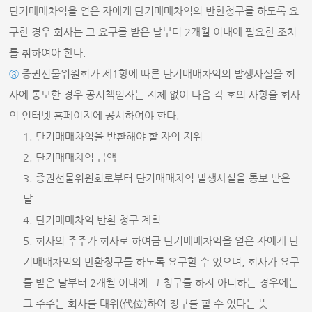
단기매매차익을 얻은 자에게 단기매매차익의 반환청구를 하도록 요
구한 경우 회사는 그 요구를 받은 날부터 2개월 이내에 필요한 조치
를 취하여야 한다.
③
증권선물위원회가 제1항에 따른 단기매매차익의 발생사실을 회
사에 통보한 경우 공시책임자는 지체 없이 다음 각 호의 사항을 회사
의 인터넷 홈페이지에 공시하여야 한다.
1. 단기매매차익을 반환해야 할 자의 지위
2. 단기매매차익 금액
3. 증권선물위원회로부터 단기매매차익 발생사실을 통보 받은
날
4. 단기매매차익 반환 청구 계획
5. 회사의 주주가 회사로 하여금 단기매매차익을 얻은 자에게 단
기매매차익의 반환청구를 하도록 요구할 수 있으며, 회사가 요구
를 받은 날부터 2개월 이내에 그 청구를 하지 아니하는 경우에는
그 주주는 회사를 대위(代位)하여 청구를 할 수 있다는 뜻