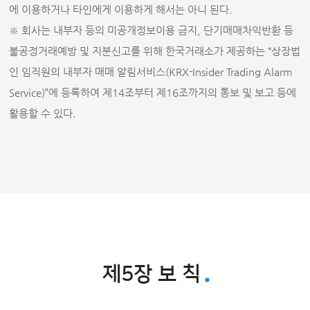
에 이용하거나 타인에게 이용하게 해서는 아니 된다.
※ 회사는 내부자 등의 미공개정보이용 금지, 단기매매차익반환 등
불공정거래예방 및 지분신고를 위해 한국거래소가 제공하는 “상장법
인 임직원의 내부자 매매 알림서비스(KRX-Insider Trading Alarm
Service)”에 등록하여 제14조부터 제16조까지의 통보 및 보고 등에
활용할 수 있다.
제5장 보 칙