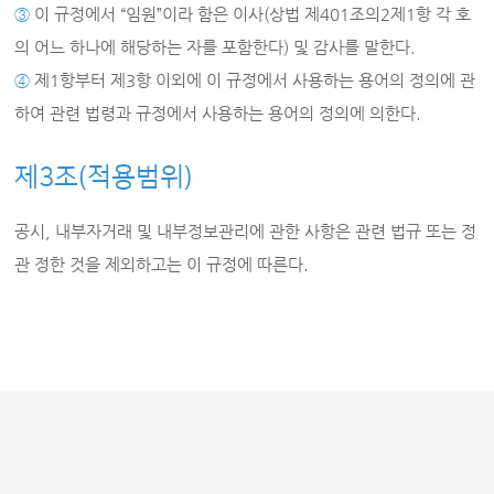
③
이 규정에서 “임원”이라 함은 이사(상법 제401조의2제1항 각 호
의 어느 하나에 해당하는 자를 포함한다) 및 감사를 말한다.
④
제1항부터 제3항 이외에 이 규정에서 사용하는 용어의 정의에 관
하여 관련 법령과 규정에서 사용하는 용어의 정의에 의한다.
제3조(적용범위)
공시, 내부자거래 및 내부정보관리에 관한 사항은 관련 법규 또는 정
관 정한 것을 제외하고는 이 규정에 따른다.