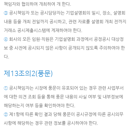
책임자와 협의하여 개최하여 개 한다.
③
공시책임자 또는 공시담당자는 기업설명회의 일시, 장소, 설명회
내용 등을 개최 전일까지 공시하고, 관련 자료를 설명회 개최 전까지
거래소 공시제출시스템에 게재하여야 한다.
④
회사의 모든 임원∙직원은 기업설명회 과정에서 공정공시 대상정
보 중 사전에 공시되지 않은 사항이 공개되지 않도록 주의하여야 한
다.
제13조의2(풍문)
①
공시책임자는 시장에 풍문이 유포되어 있는 경우 관련 사업부서
에 대한 의견 조회 등을 통해 풍문 내용의 사실 여부 및 내부정보에
해당하는지 여부 등을 확인하여야 한다.
②
제1항에 따른 확인 결과 당해 풍문이 공시규정에 따른 공시의무
사항에 해당하는 경우 관련 정보를 공시하여야 한다.