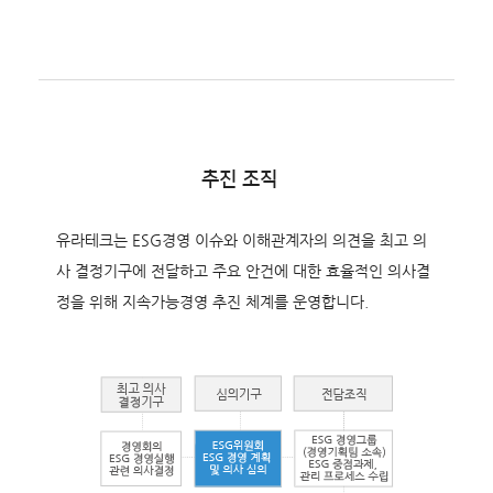
추진 조직
유라테크는 ESG경영 이슈와 이해관계자의 의견을 최고 의
사 결정기구에 전달하고 주요 안건에 대한 효율적인 의사결
정을 위해 지속가능경영 추진 체계를 운영합니다.