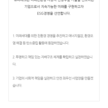
기업으로서 지속가능한 미래를 구현하고자
ESG경영을 선언합니다.
1. 미래세대를 위한 친환경 경영을 추진하고 에너지절감, 환경오
염 해결 등 탄소중립 활동에 동참하겠습니다.
2. 투명하고 책임 있는 지배구조 체계를 확립하고 실천하겠습니
다.
3. 기업의 사회적 책임을 실천하고 안전 최우선 사업장을 만들겠
습니다.