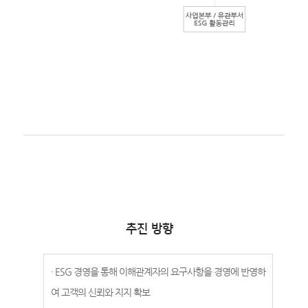
추진 방향
· ESG 경영을 통해 이해관계자의 요구사항을 경영에 반영하
여 고객의 신뢰와 지지 확보