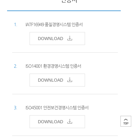
인증서
1.
IATF16949 품질경영시스템 인증서
DOWNLOAD
2.
ISO14001 환경경영시스템 인증서
DOWNLOAD
3.
ISO45001 안전보건경영시스템 인증서
DOWNLOAD