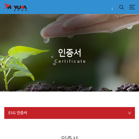
인증서
Certificate
ESG 인증서