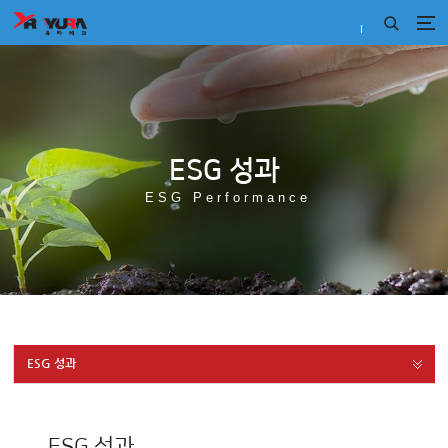
ESG 성과
ESG Performance
ESG 성과
ESG 성과